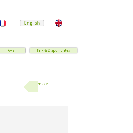
English
Avis
Prix & Disponibilités
retour