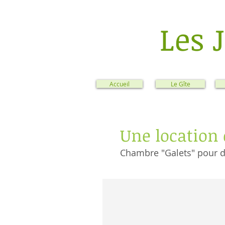
Les 
Accueil
Le Gîte
Une location
Chambre "Galets" pour d