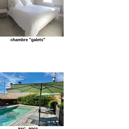
chambre "galets"