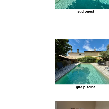
sud ouest
gite piscine