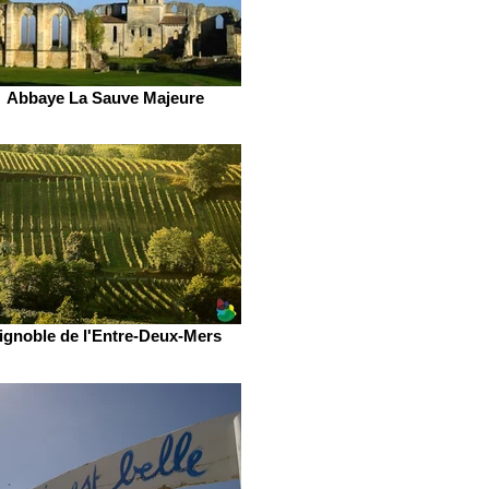
Abbaye La Sauve Majeure
ignoble de l'Entre-Deux-Mers