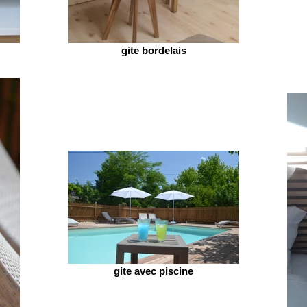
gite bordelais
gite avec piscine