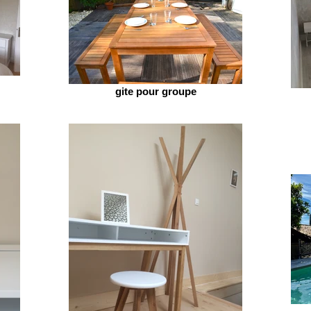
gite pour groupe