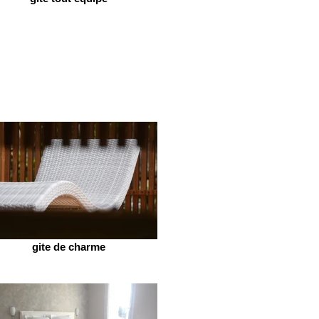
gite de charme