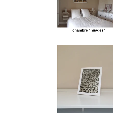
chambre "nuages"