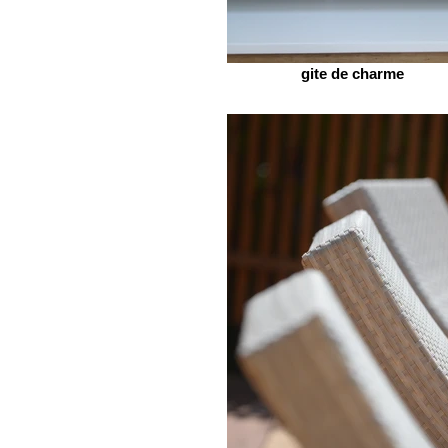
gite de charme